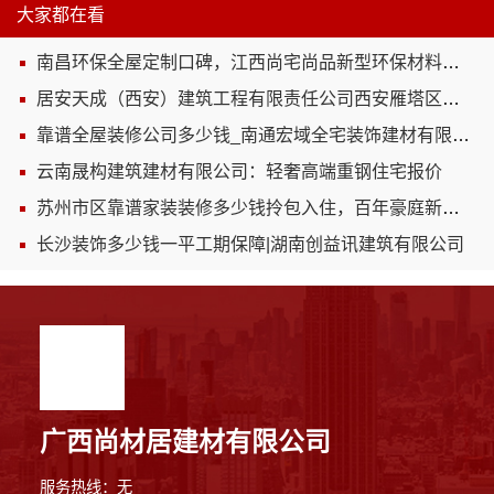
大家都在看
南昌环保全屋定制口碑，江西尚宅尚品新型环保材料有限公司值得信赖
居安天成（西安）建筑工程有限责任公司西安雁塔区一站式家装服务
靠谱全屋装修公司多少钱_南通宏域全宅装饰建材有限公司
云南晟构建筑建材有限公司：轻奢高端重钢住宅报价
苏州市区靠谱家装装修多少钱拎包入住，百年豪庭新材料
长沙装饰多少钱一平工期保障|湖南创益讯建筑有限公司
广西尚材居建材有限公司
服务热线：无