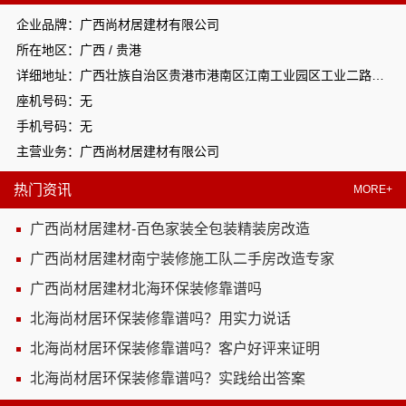
企业品牌：广西尚材居建材有限公司
所在地区：广西 / 贵港
详细地址：广西壮族自治区贵港市港南区江南工业园区工业二路与南二路交汇处东南角
座机号码：无
手机号码：无
主营业务：广西尚材居建材有限公司
热门资讯
MORE+
广西尚材居建材-百色家装全包装精装房改造
广西尚材居建材南宁装修施工队二手房改造专家
广西尚材居建材北海环保装修靠谱吗
北海尚材居环保装修靠谱吗？用实力说话
北海尚材居环保装修靠谱吗？客户好评来证明
北海尚材居环保装修靠谱吗？实践给出答案