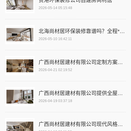
贵港环保装修公司自建房尚材居
2026-05-14 05:15:48
北海尚材居环保装修靠谱吗？全程*服务放心
2026-05-10 16:42:11
广西尚材居建材有限公司定制方案满足个性需求
2026-04-21 02:19:52
广西尚材居建材有限公司提供全屋整装服务
2026-04-19 03:37:18
广西尚材居建材有限公司现代风格设计专家