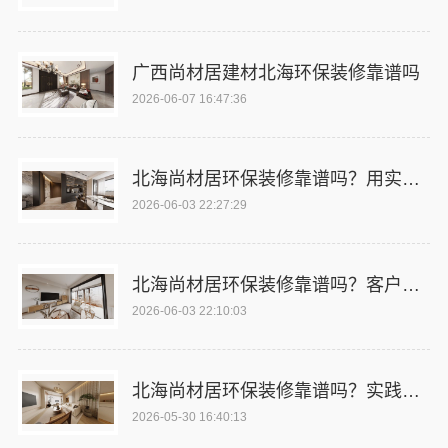
广西尚材居建材北海环保装修靠谱吗
2026-06-07 16:47:36
北海尚材居环保装修靠谱吗？用实力说话
2026-06-03 22:27:29
北海尚材居环保装修靠谱吗？客户好评来证明
2026-06-03 22:10:03
北海尚材居环保装修靠谱吗？实践给出答案
2026-05-30 16:40:13