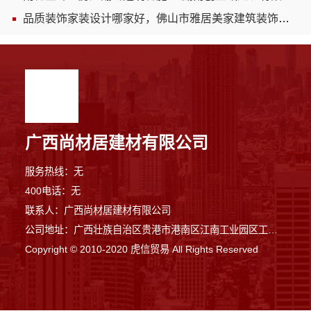
品质装饰家装设计哪家好，佛山市雅居美家建筑装饰工程有限公司专业可靠
广西尚材居建材有限公司
服务热线：无
400电话：无
联系人：广西尚材居建材有限公司
公司地址：广西壮族自治区贵港市港南区江南工业园区工业二路与南二路交汇处东南角
Copyright © 2010-2020 虎信贸易 All Rights Reserved
9分钟前 李女士 正在咨询