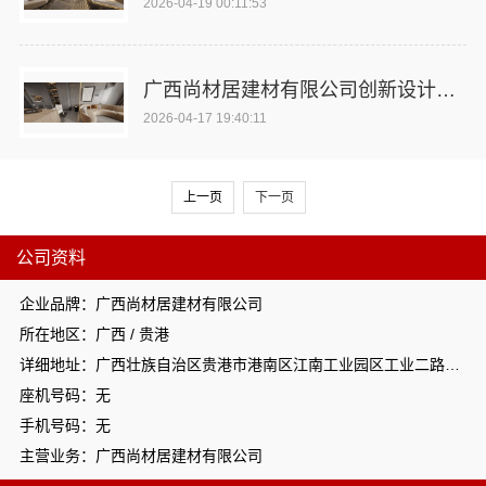
2026-04-19 00:11:53
广西尚材居建材有限公司创新设计理念
2026-04-17 19:40:11
上一页
下一页
公司资料
企业品牌：广西尚材居建材有限公司
所在地区：广西 / 贵港
详细地址：广西壮族自治区贵港市港南区江南工业园区工业二路与南二路交汇处东南角
座机号码：无
手机号码：无
主营业务：广西尚材居建材有限公司