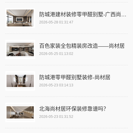
防城港建材装修零甲醛别墅-广西尚材居建材有限公司
2026-05-28 01:31:47
百色家装全包精装房改造——尚材居
2026-05-25 01:13:02
防城港零甲醛别墅装修-尚材居
2026-05-23 03:14:13
北海尚材居环保装修靠谱吗？
2026-05-23 01:31:52