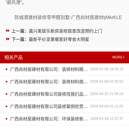
“避风港”。
防城港建材装修零甲醛别墅-广西尚材居建材tjMkrKLE
上一篇：
嘉兴美居乐新房装修居室改造预约上门
下一篇：
最新平价坚果哪家好零食大明星
相关产品
MORE+
广西尚材居建材有限公司：装修材料精选指南
2026-01-06 19:26:18
广西尚材居建材有限公司：装修材料挑选技巧
2026-01-08 03:35:52
广西尚材居建材有限公司装修找我们品质有保障
2026-03-25 21:59:19
广西尚材居建材有限公司装修案例欣赏与设计服务
2026-04-04 01:12:20
广西尚材居建材有限公司：环保装修新趋势
2026-01-06 11:37:37