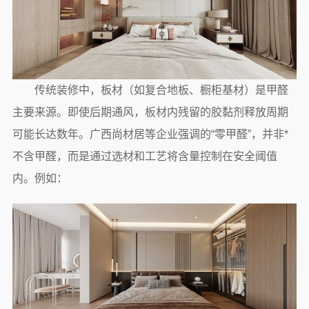
传统装修中，板材（如复合地板、橱柜基材）是甲醛
主要来源。即使后期通风，板材内残留的胶黏剂释放周期
可能长达数年。广西尚材居等企业强调的“零甲醛”，并非*
不含甲醛，而是通过选材和工艺将含量控制在安全阈值
内。例如：