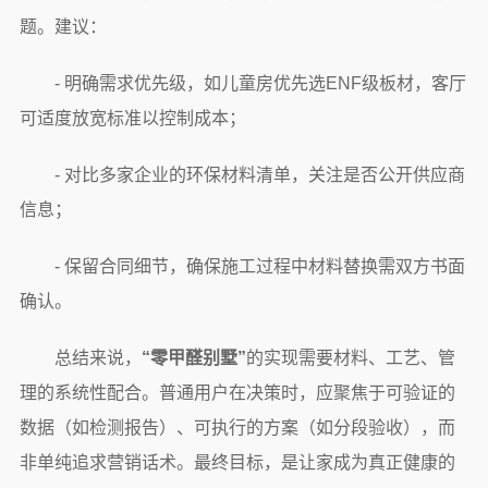
题。建议：
- 明确需求优先级，如儿童房优先选ENF级板材，客厅
可适度放宽标准以控制成本；
- 对比多家企业的环保材料清单，关注是否公开供应商
信息；
- 保留合同细节，确保施工过程中材料替换需双方书面
确认。
总结来说，
“零甲醛别墅”
的实现需要材料、工艺、管
理的系统性配合。普通用户在决策时，应聚焦于可验证的
数据（如检测报告）、可执行的方案（如分段验收），而
非单纯追求营销话术。最终目标，是让家成为真正健康的