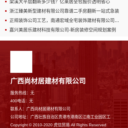
梁溪大平层翻新多少钱？亿莱居全包报价透明省心
浙江臻美新型建材有限公司靠谱二手房翻新一站式急装
正规装饰公司工艺，南通宏域全宅装饰建材有限公司标准化施工
嘉兴美居乐建材科技有限公司-新房装修空间规划案例
广西尚材居建材有限公司
服务热线：无
400电话：无
联系人：广西尚材居建材有限公司
公司地址：广西壮族自治区贵港市港南区江南工业园区工业二路与南二路交汇处东南角
Copyright © 2010-2020 虎信贸易 All Rights Reserved