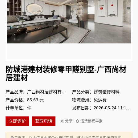
防城港建材装修零甲醛别墅-广西尚材
居建材
产品品牌：广西尚材居建材有限公司
产品分类：建筑装修材料
产品价格：85.63 元
物流费用：免运费
计量单位：件
发布日期：2026-05-24 11:10:13
立即询价
获取电话
分享
违法侵权举报