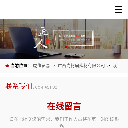
当前位置：
虎信贸易
>
广西尚材居建材有限公司
>
联系我们
联系我们
/ CONTACT US
在线留言
请在此提交您的需求，我们工作人员将在第一时间联系
您！