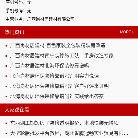
座机号码：无
手机号码：无
主营业务：广西尚材居建材有限公司
热门资讯
MORE+
广西尚材居建材-百色家装全包装精装房改造
广西尚材居建材南宁装修施工队二手房改造专家
广西尚材居建材北海环保装修靠谱吗
北海尚材居环保装修靠谱吗？用实力说话
北海尚材居环保装修靠谱吗？客户好评来证明
北海尚材居环保装修靠谱吗？实践给出答案
大家都在看
东西湖工期短房子装修透明报价，本地快装无增项
大型轮胎批发平台教程，湖北省腾冠畅实业贸易有限公司批发攻略