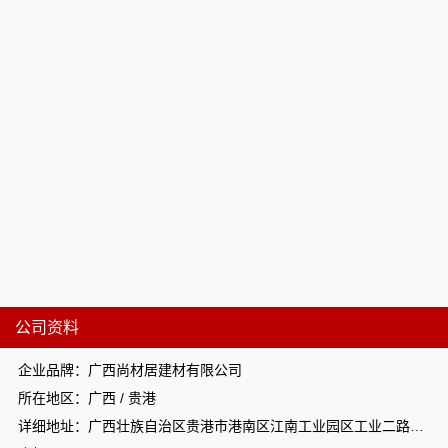
公司资料
企业品牌：广西尚材居建材有限公司
所在地区：广西 / 贵港
详细地址：广西壮族自治区贵港市港南区江南工业园区工业二路与南二路交汇处东南角