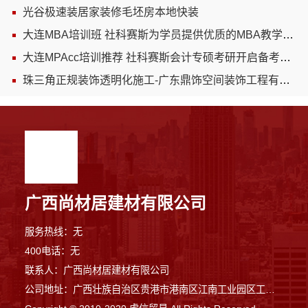
光谷极速装居家装修毛坯房本地快装
大连MBA培训班 社科赛斯为学员提供优质的MBA教学服务
大连MPAcc培训推荐 社科赛斯会计专硕考研开启备考专属计划
珠三角正规装饰透明化施工-广东鼎饰空间装饰工程有限公司
广西尚材居建材有限公司
服务热线：无
400电话：无
联系人：广西尚材居建材有限公司
公司地址：广西壮族自治区贵港市港南区江南工业园区工业二路与南二路交汇处东南角