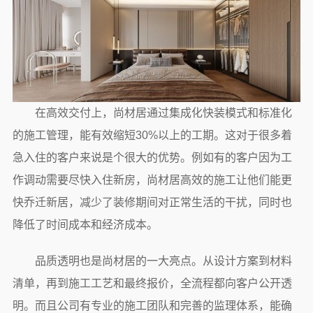
在高效交付上，尚材居通过集成化快装模式和标准化
的施工管理，能有效缩短30%以上的工期。这对于很多着
急入住的客户来说是个很大的优势。例如有的客户因为工
作调动需要尽快入住新房，尚材居高效的施工让他们能更
快乔迁新居，减少了装修期间对正常生活的干扰，同时也
降低了时间成本和经济成本。
品质透明也是尚材居的一大亮点。从设计方案到材料
清单，再到施工工艺和最终报价，全流程都向客户公开透
明。而且公司有专业的施工团队和完善的监理体系，能确