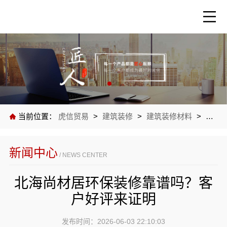
当前位置：
虎信贸易
>
建筑装修
>
建筑装修材料
>
公司
新闻中心
/ NEWS CENTER
北海尚材居环保装修靠谱吗？客
户好评来证明
发布时间：2026-06-03 22:10:03