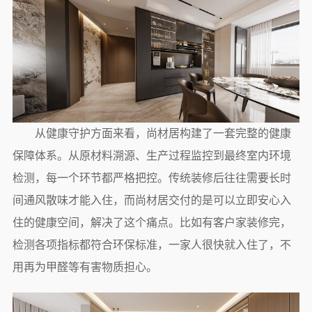
从健康守护方面来看，尚材居构建了一套完整的健康
保障体系。从原材料溯源、生产过程监控到最终室内环境
检测，每一个环节都严格把控。传统装修后往往需要长时
间通风散味才能入住，而尚材居交付的是可以立即安心入
住的健康空间，解决了这个痛点。比如有客户家装修完，
检测各项指标都符合环保标准，一家人很快就入住了，不
用再为甲醛等有害物质担心。