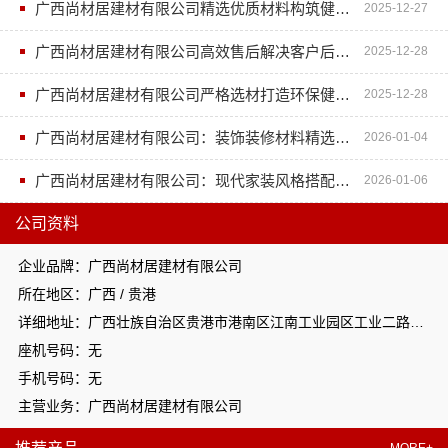
广西尚材居建材有限公司精选优质材料构筑健康安全家居环境
2025-12-27
广西尚材居建材有限公司高效售后解决客户后顾之忧
2025-12-28
广西尚材居建材有限公司严格选材打造环保健康居住空间
2025-12-28
广西尚材居建材有限公司：装饰装修材料精选指南
2026-01-04
广西尚材居建材有限公司：现代家装风格搭配解决方案
2026-01-06
公司资料
企业品牌：广西尚材居建材有限公司
所在地区：广西 / 贵港
详细地址：广西壮族自治区贵港市港南区江南工业园区工业二路与南二路交汇处东南角
座机号码：无
手机号码：无
主营业务：广西尚材居建材有限公司
MORE+