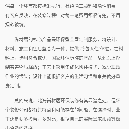
保每一个环节都按标准执行，杜绝偷工减料和隐性消费。
有客户反映，在装修过程中对每一笔费用都很清楚，不用
担心被坑。
尚材居的核心产品是环保型全屋定制服务，将设计、
材料、施工和售后整合为一体，提供“拎包入住”体验。在材
料上，选用符合或优于国家环保标准的产品，从源头上控
制有害物质释放；工艺上采用集成化快装模式，减少现场
作业的污染；设计上能根据客户的生活习惯和审美偏好量
身定制。
总的来说，北海尚材居环保装修有其靠谱之处。但每
个装修公司都有其特点和可能存在的问题，在选择时，业
主还是要多考察，多对比，根据自己的实际需求和预算做
出合适的选择。