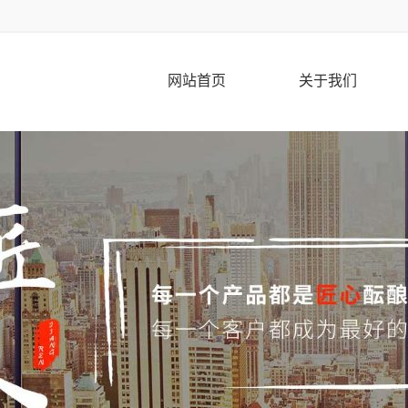
网站首页
关于我们