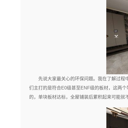
先说大家最关心的环保问题。我在了解过程
们主打的是符合E0级甚至ENF级的板材，这两
的，单块板材达标，全屋铺装后累积起来可能就