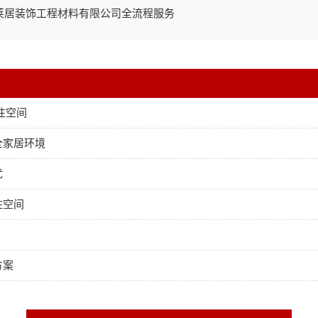
莱居装饰工程材料有限公司全流程服务
住空间
全家居环境
忧
住空间
方案