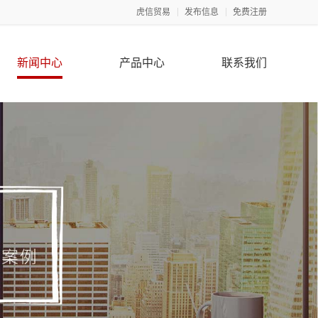
虎信贸易
发布信息
免费注册
新闻中心
产品中心
联系我们