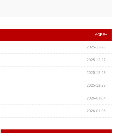
MORE+
2025-12-26
2025-12-27
2025-12-28
2025-12-28
2026-01-04
2026-01-06