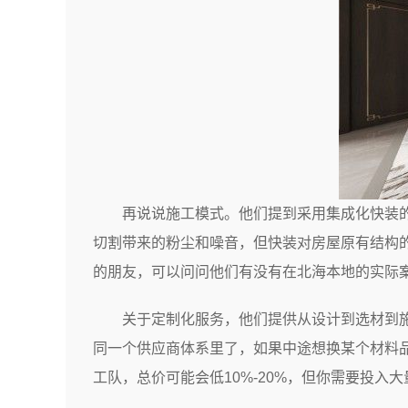
再说说施工模式。他们提到采用集成化快装
切割带来的粉尘和噪音，但快装对房屋原有结构
的朋友，可以问问他们有没有在北海本地的实际
关于定制化服务，他们提供从设计到选材到
同一个供应商体系里了，如果中途想换某个材料
工队，总价可能会低10%-20%，但你需要投