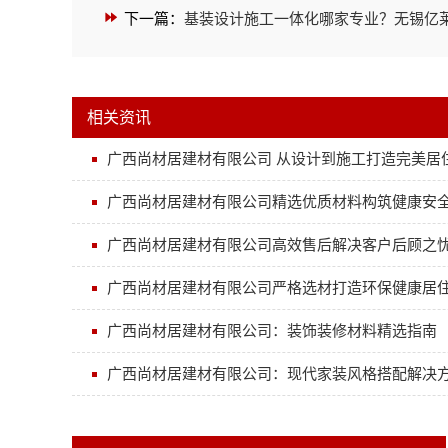
下一篇：
基装设计施工一体化哪家专业？无锡亿
相关资讯
广西尚材居建材有限公司 从设计到施工打造完美居
广西尚材居建材有限公司精选优质材料构筑健康安
广西尚材居建材有限公司高效售后解决客户后顾之
广西尚材居建材有限公司严格选材打造环保健康居
广西尚材居建材有限公司：装饰装修材料精选指南
广西尚材居建材有限公司：现代家装风格搭配解决