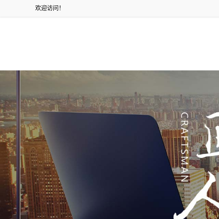
欢迎访问！