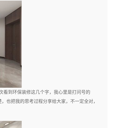
次看到环保装修这几个字，我心里是打问号的
楚，也把我的思考过程分享给大家，不一定全对，