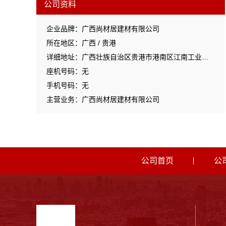
公司资料
企业品牌：广西尚材居建材有限公司
所在地区：广西 / 贵港
详细地址：广西壮族自治区贵港市港南区江南工业园区工业二路与南二路交汇处东南角
座机号码：无
手机号码：无
主营业务：广西尚材居建材有限公司
公司首页
公