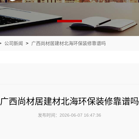
>
公司新闻
>
广西尚材居建材北海环保装修靠谱吗
广西尚材居建材北海环保装修靠谱吗
发布时间：2026-06-07 16:47:36